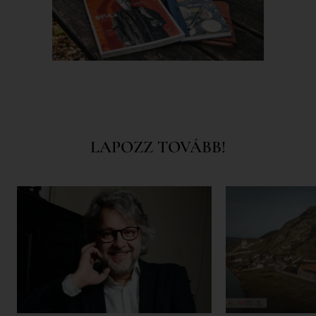
LAPOZZ TOVÁBB!