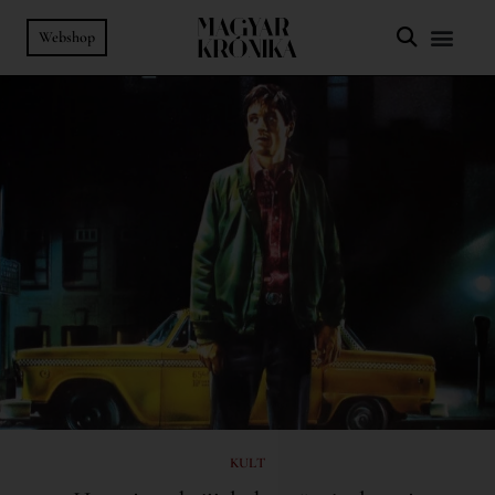
Webshop
KULT