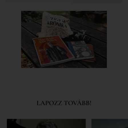
LAPOZZ TOVÁBB!