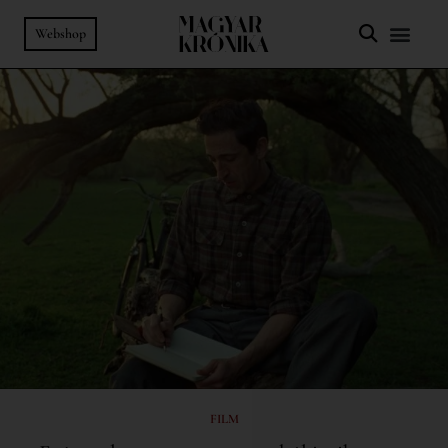
Webshop
FILM