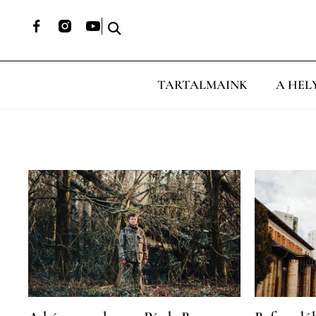
TARTALMAINK
A HEL