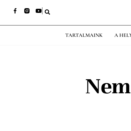
TARTALMAINK
A HEL
Nem