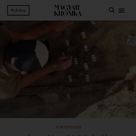
Webshop
TÖRTÉNELEM