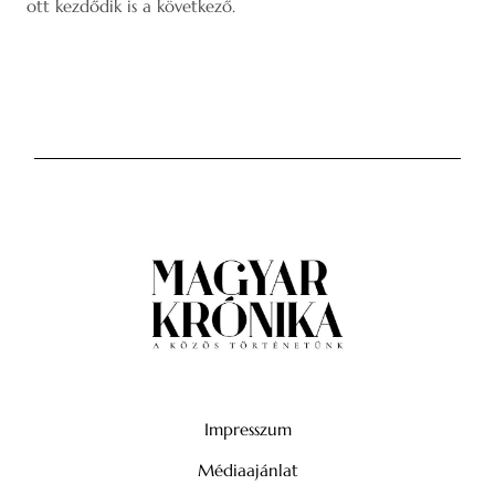
ott kezdődik is a következő.
Impresszum
Médiaajánlat