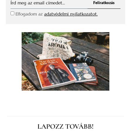
Feliratkozás
Elfogadom az
adatvédelmi nyilatkozatot.
LAPOZZ TOVÁBB!