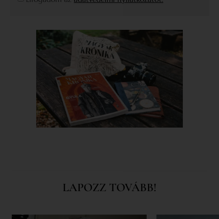
LAPOZZ TOVÁBB!