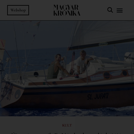
Webshop
KULT