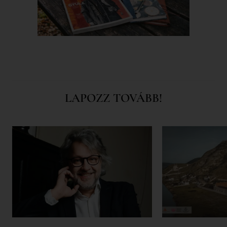
LAPOZZ TOVÁBB!