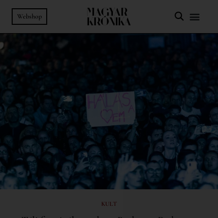
Webshop
KULT