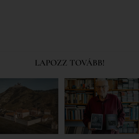
LAPOZZ TOVÁBB!