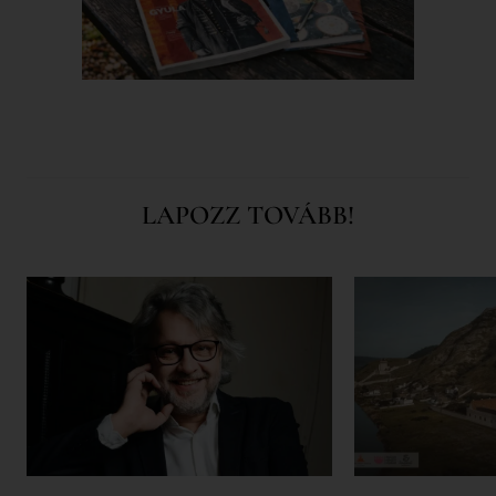
LAPOZZ TOVÁBB!