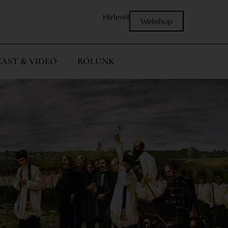
Hírlevél
Webshop
AST & VIDEÓ
RÓLUNK