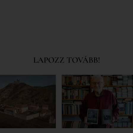
LAPOZZ TOVÁBB!