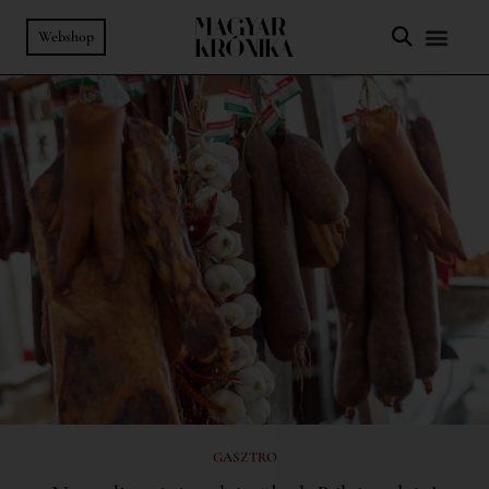
Webshop
GASZTRO