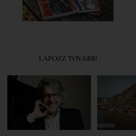
LAPOZZ TOVÁBB!