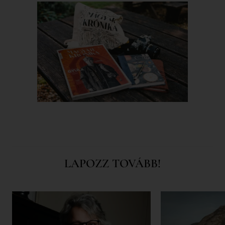
LAPOZZ TOVÁBB!