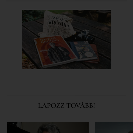
LAPOZZ TOVÁBB!