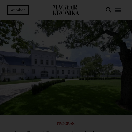
Webshop
PROGRAM