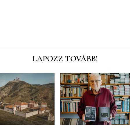
LAPOZZ TOVÁBB!