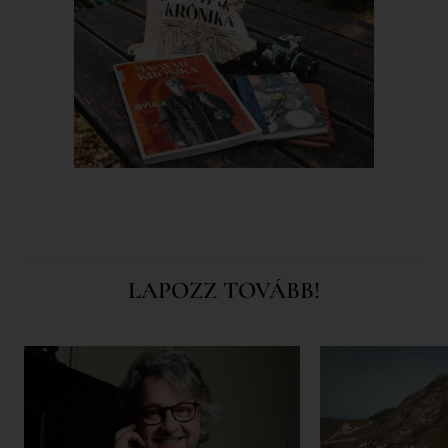
LAPOZZ TOVÁBB!