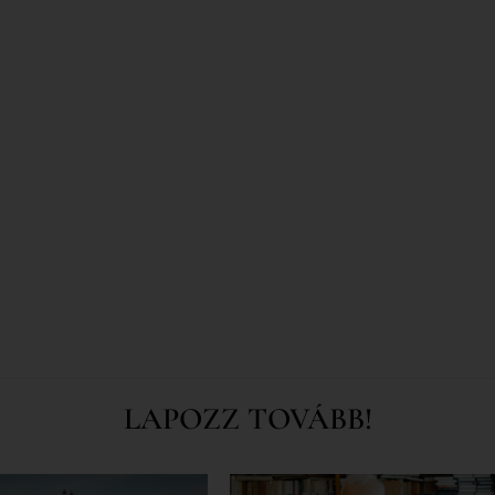
LAPOZZ TOVÁBB!