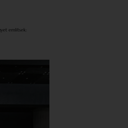
yet említsek: