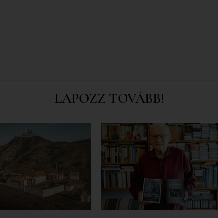
LAPOZZ TOVÁBB!