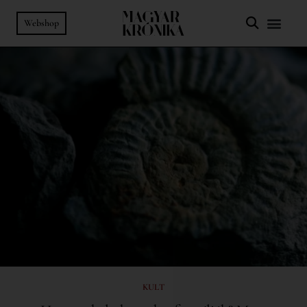
Webshop
KULT