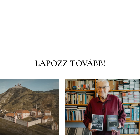
LAPOZZ TOVÁBB!