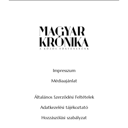
Impresszum
Médiaajánlat
Általános Szerződési Feltételek
Adatkezelési tájékoztató
Hozzászólási szabályzat