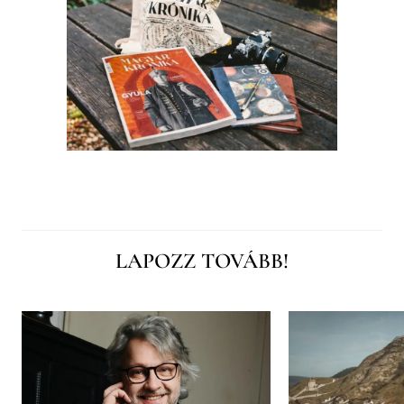
LAPOZZ TOVÁBB!