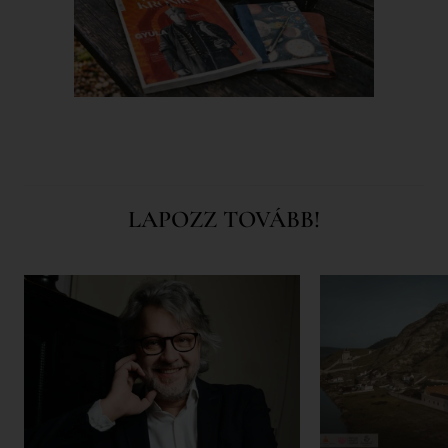
LAPOZZ TOVÁBB!