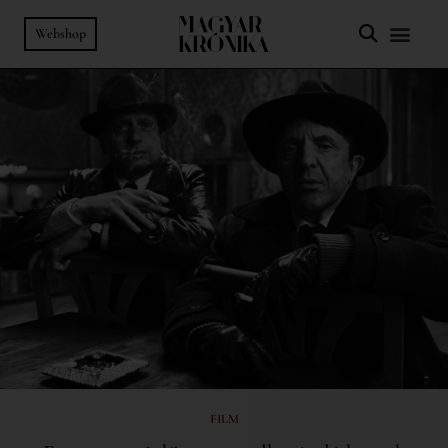
Webshop
FILM