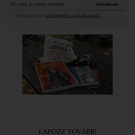
Feliratkozás
Elfogadom az
adatvédelmi nyilatkozatot.
LAPOZZ TOVÁBB!