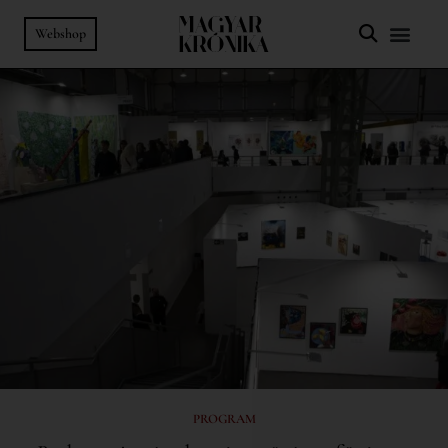
Webshop
PROGRAM