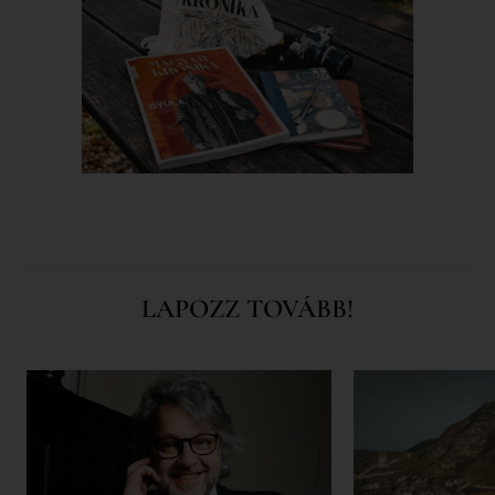
LAPOZZ TOVÁBB!