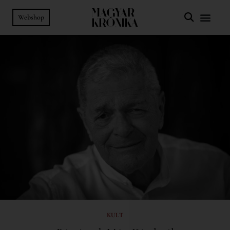
Webshop
KULT