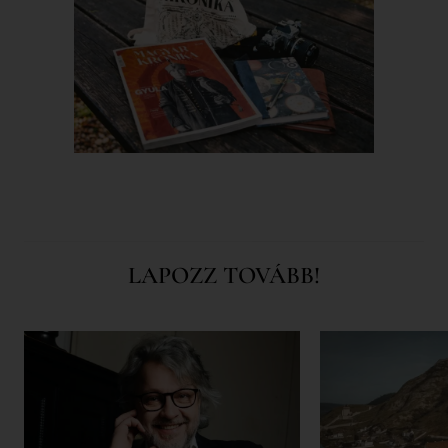
LAPOZZ TOVÁBB!