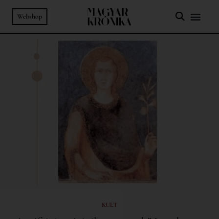
Webshop
KULT