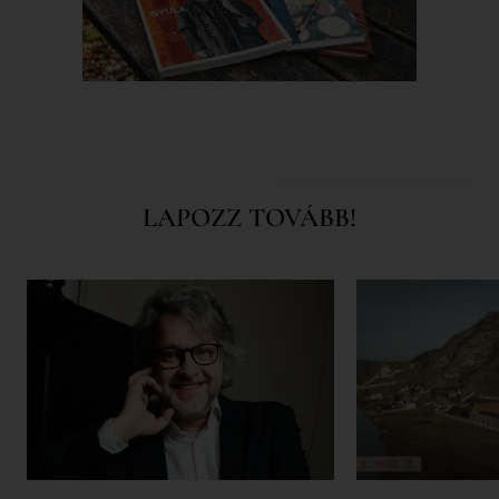
LAPOZZ TOVÁBB!