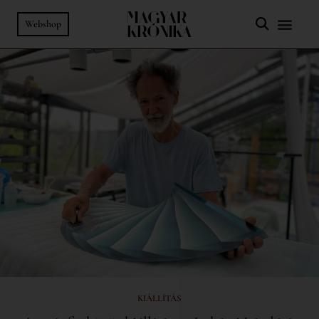
Webshop
KIÁLLÍTÁS