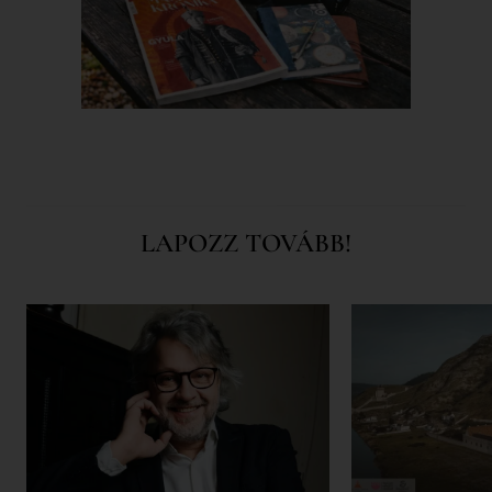
LAPOZZ TOVÁBB!