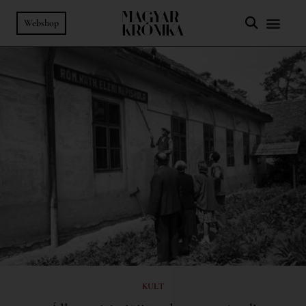
Webshop
KULT