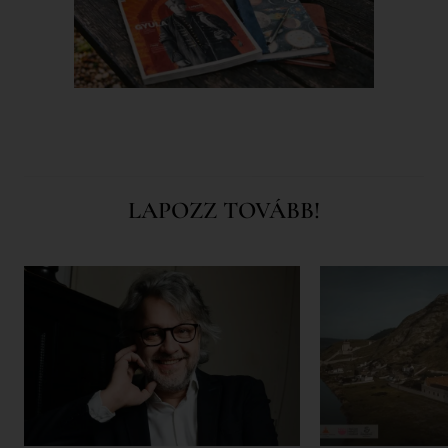
LAPOZZ TOVÁBB!