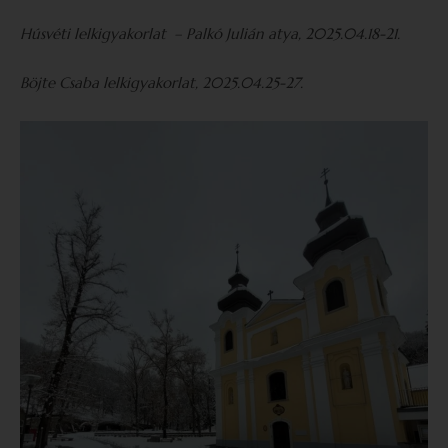
Húsvéti lelkigyakorlat – Palkó Julián atya, 2025.04.18-21.
Böjte Csaba lelkigyakorlat, 2025.04.25-27.