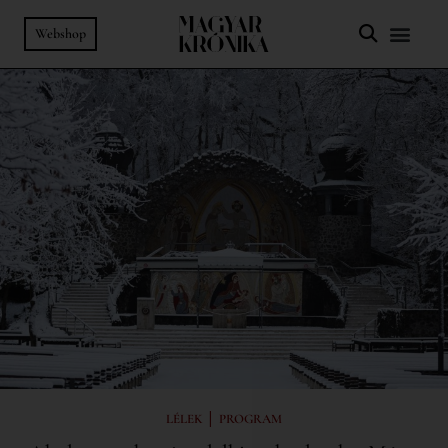
Webshop
|
LÉLEK
PROGRAM