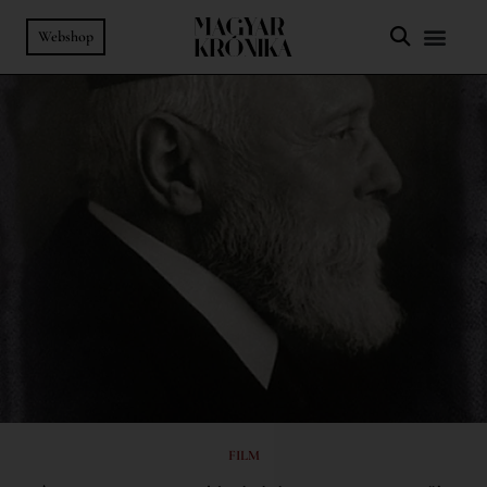
Webshop
FILM