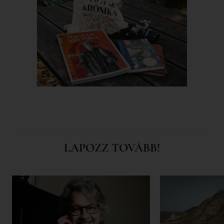
LAPOZZ TOVÁBB!