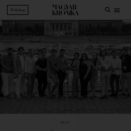
Webshop
KULT