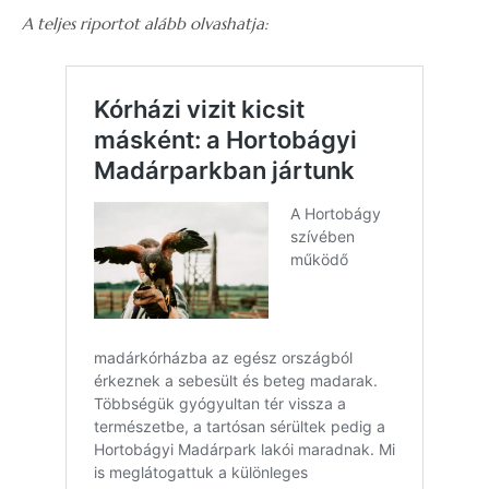
A teljes riportot alább olvashatja: