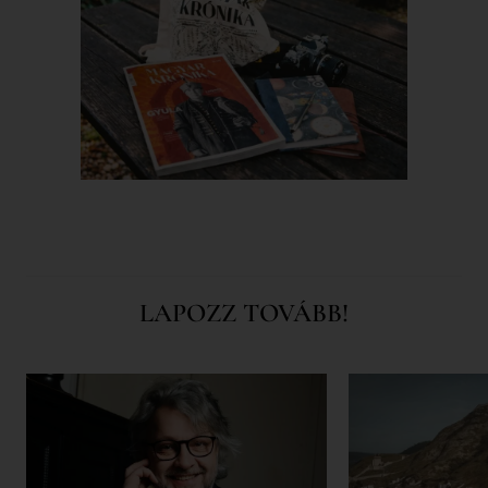
LAPOZZ TOVÁBB!