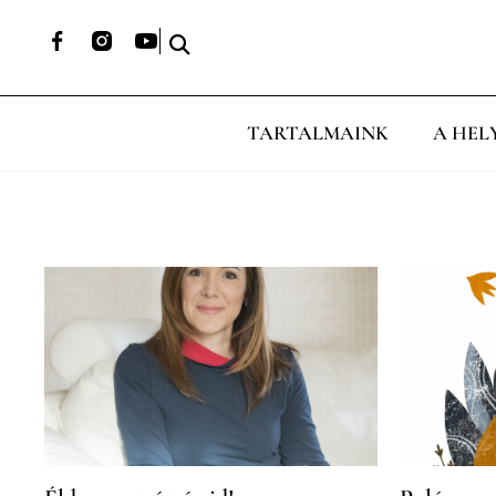
TARTALMAINK
A HEL