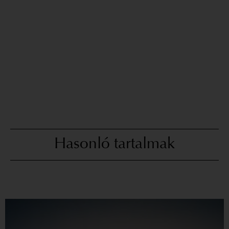
Hasonló tartalmak