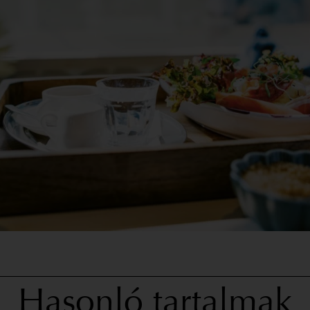
Hasonló tartalmak