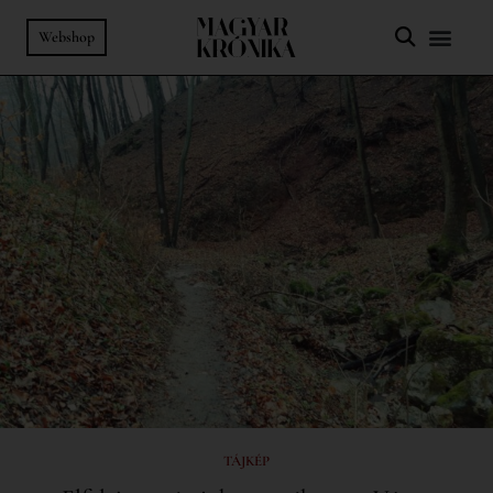
Webshop
TÁJKÉP