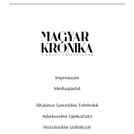
Impresszum
Médiaajánlat
Általános Szerződési Feltételek
Adatkezelési tájékoztató
Hozzászólási szabályzat