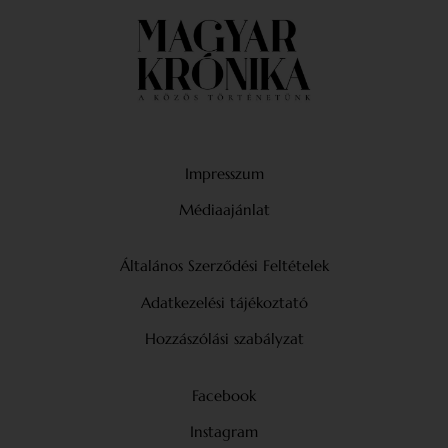
Impresszum
Médiaajánlat
Általános Szerződési Feltételek
Adatkezelési tájékoztató
Hozzászólási szabályzat
Facebook
Instagram