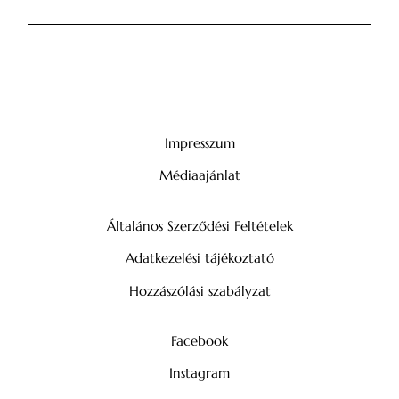
Impresszum
Médiaajánlat
Általános Szerződési Feltételek
Adatkezelési tájékoztató
Hozzászólási szabályzat
Facebook
Instagram