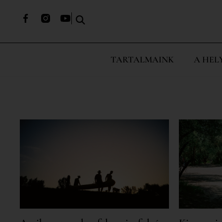
TARTALMAINK
A HEL