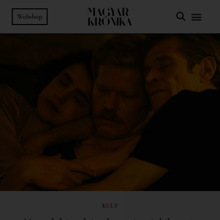
Webshop
KULT