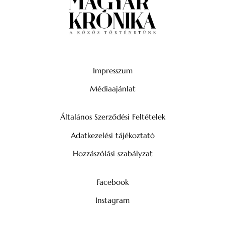
Impresszum
Médiaajánlat
Általános Szerződési Feltételek
Adatkezelési tájékoztató
Hozzászólási szabályzat
Facebook
Instagram
YouTube