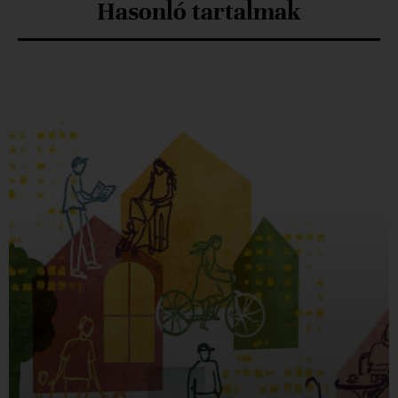
Hasonló tartalmak