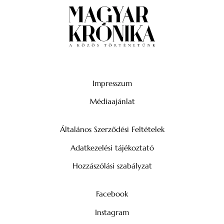
Impresszum
Médiaajánlat
Általános Szerződési Feltételek
Adatkezelési tájékoztató
Hozzászólási szabályzat
Facebook
Instagram