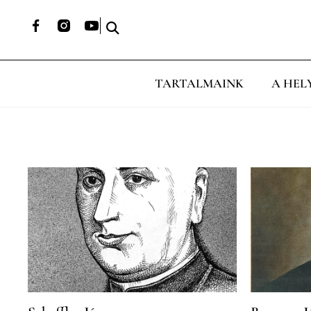
TARTALMAINK
A HEL