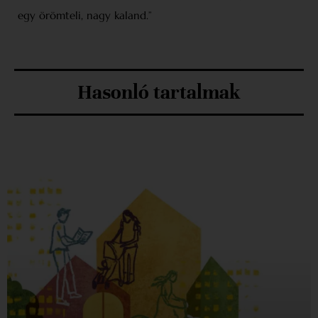
egy örömteli, nagy kaland.”
Hasonló tartalmak